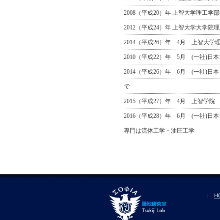
2008（平成20）年 上智大学理工
2012（平成24）年 上智大学大学
2014（平成26）年 4月 上智大
2010（平成22）年 5月 (一社)
2014（平成26）年 6月 (一社)日
で
2015（平成27）年 4月 上智学院
2016（平成28）年 6月 (一社
専門は流体工学・油圧工学
|
H