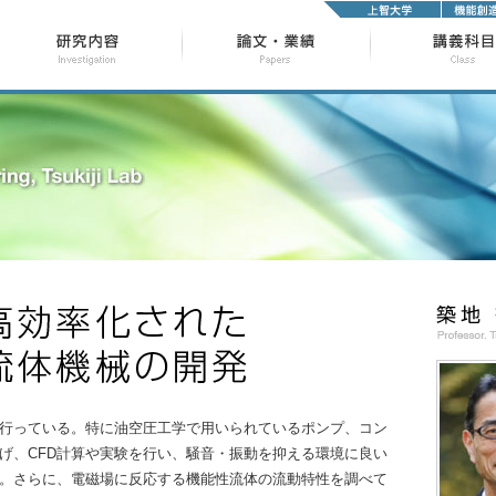
行っている。特に油空圧工学で用いられているポンプ、コン
げ、CFD計算や実験を行い、騒音・振動を抑える環境に良い
。さらに、電磁場に反応する機能性流体の流動特性を調べて