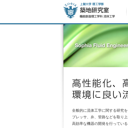
全般的に流体工学に関する研究を
プレッサ、弁、管路などを取り上
高効率な機器の開発を行っている